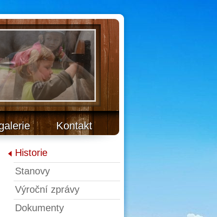
galerie
Kontakt
Historie
Stanovy
Výroční zprávy
Dokumenty