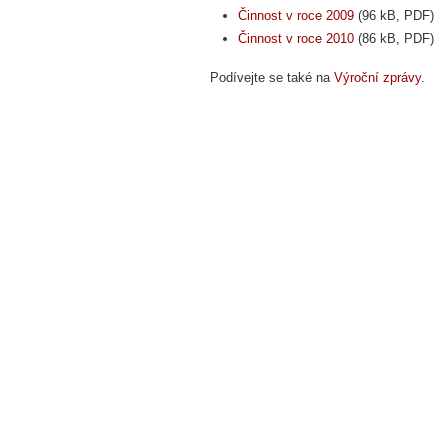
Činnost v roce 2009
(96 kB, PDF)
Činnost v roce 2010
(86 kB, PDF)
Podívejte se také na
Výroční zprávy
.