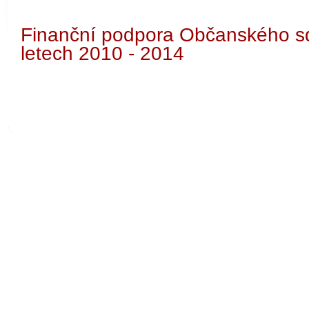
Finanční podpora Občanského s
letech 2010 - 2014