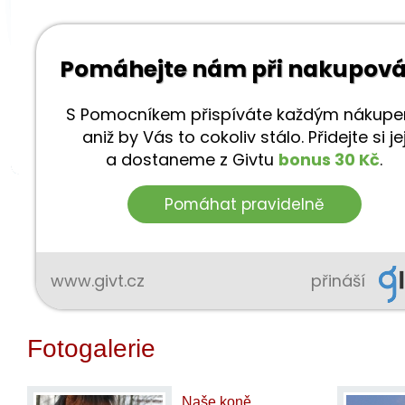
Fotogalerie
Naše koně