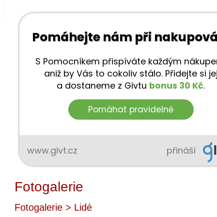
Fotogalerie
Fotogalerie
> Lidé