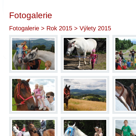
Fotogalerie
Fotogalerie
>
Rok 2015
> Výlety 2015