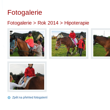
Fotogalerie
Fotogalerie
>
Rok 2014
> Hipoterapie
Zpět na přehled fotogalerií