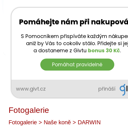
Fotogalerie
Fotogalerie
>
Naše koně
> DARWIN