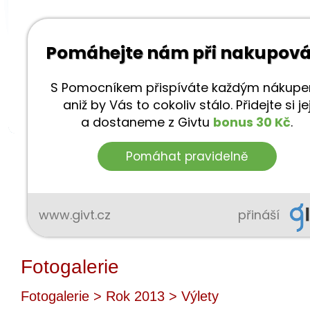
Fotogalerie
Fotogalerie
>
Rok 2013
> Výlety